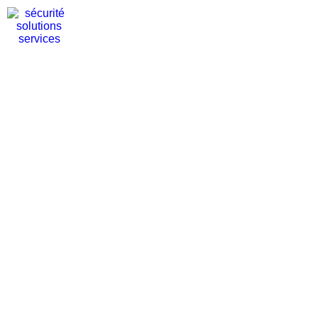
DÉCOUVREZ NOS SOLUTIONS DE