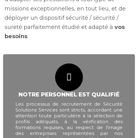
missions exceptionnelles, en tout lieu, et de
déployer un dispositif sécurité / sécurité /
sureté parfaitement étudié et adapté à
vos
besoins
.
NOTRE PERSONNEL EST QUALIFIÉ
Les processus de recrutement de Sécurité
Solutions Services sont stricts, accordant une
attention toute particulière à la sélection de
profils adéquats, à la vérification des
formations requises, au respect de l’image
des entreprises représentées par nos