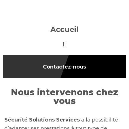
Accueil
Contactez-nous
Nous intervenons chez
vous
Sécurité Solutions Services
a la possibilité
d’adapter ses prestations à tout type de