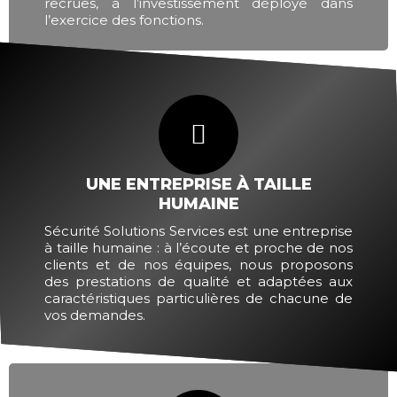
recrues, à l’investissement déployé dans
l’exercice des fonctions.
UNE ENTREPRISE À TAILLE
HUMAINE
Sécurité Solutions Services est une entreprise
à taille humaine : à l’écoute et proche de nos
clients et de nos équipes, nous proposons
des prestations de qualité et adaptées aux
caractéristiques particulières de chacune de
vos demandes.