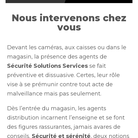
Nous intervenons chez
vous
Devant les caméras, aux caisses ou dans le
magasin, la présence des agents de
Sécurité Solutions Services
se fait
préventive et dissuasive. Certes, leur rôle
vise à se prémunir contre tout acte de
malveillance mais pas seulement.
Dès l’entrée du magasin, les agents
distribution incarnent l’enseigne et se font
des figures rassurantes, jamais avares de
conseils.
Sécurité et sérénité
, deux notions