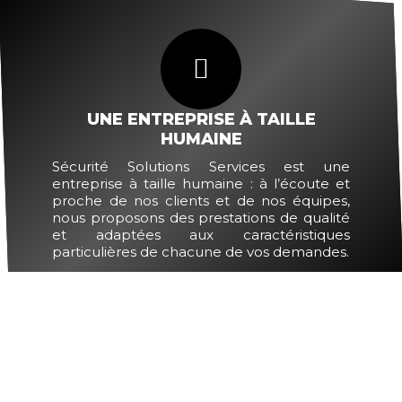
UNE ENTREPRISE À TAILLE
HUMAINE
Sécurité Solutions Services est une
entreprise à taille humaine : à l’écoute et
proche de nos clients et de nos équipes,
nous proposons des prestations de qualité
et adaptées aux caractéristiques
particulières de chacune de vos demandes.