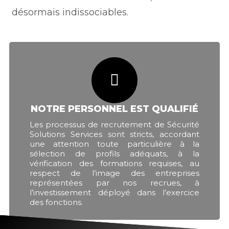
désormais indissociables.
NOTRE PERSONNEL EST QUALIFIÉ
Les processus de recrutement de Sécurité
Solutions Services sont stricts, accordant
une attention toute particulière à la
sélection de profils adéquats, à la
vérification des formations requises, au
respect de l’image des entreprises
représentées par nos recrues, à
l’investissement déployé dans l’exercice
des fonctions.