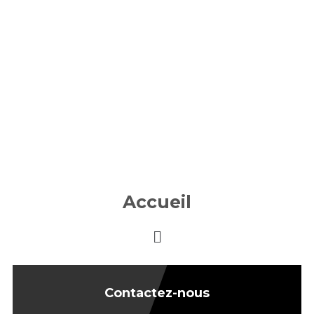
Accueil
Contactez-nous