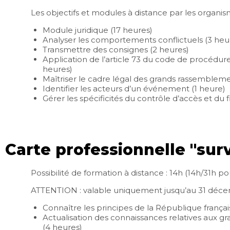
Les objectifs et modules à distance par les organi
Module juridique (17 heures)
Analyser les comportements conflictuels (3 heu
Transmettre des consignes (2 heures)
Application de l’article 73 du code de procédure
heures)
Maîtriser le cadre légal des grands rassemblemen
Identifier les acteurs d’un événement (1 heure)
Gérer les spécificités du contrôle d’accès et du 
Carte professionnelle "su
Possibilité de formation à distance : 14h (14h/31h
ATTENTION : valable uniquement jusqu’au 31 déce
Connaître les principes de la République françai
Actualisation des connaissances relatives aux gr
(4 heures)