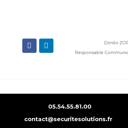
Dimitri Z
Responsable Communic
05.54.55.81.00
contact@securitesolutions.fr