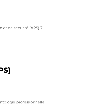
n et de sécurité (APS) 7
PS)
ontologie professionnelle