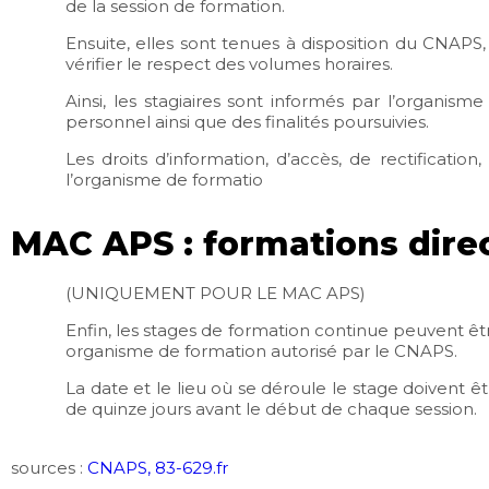
de la session de formation.
Ensuite, elles sont tenues à disposition du CNAP
vérifier le respect des volumes horaires.
Ainsi, les stagiaires sont informés par l’organis
personnel ainsi que des finalités poursuivies.
Les droits d’information, d’accès, de rectificatio
l’organisme de formatio
MAC APS : formations direc
(UNIQUEMENT POUR LE MAC APS)
Enfin, les stages de formation continue peuvent êt
organisme de formation autorisé par le CNAPS.
La date et le lieu où se déroule le stage doivent êt
de quinze jours avant le début de chaque session.
sources :
CNAPS,
83-629.fr