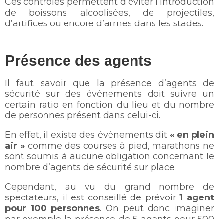
Ces contrôles permettent d’éviter l’introduction
de boissons alcoolisées, de projectiles,
d’artifices ou encore d’armes dans les stades.
Présence des agents
Il faut savoir que la présence d’agents de
sécurité sur des événements doit suivre un
certain ratio en fonction du lieu et du nombre
de personnes présent dans celui-ci.
En effet, il existe des événements dit
« en plein
air »
comme des courses à pied, marathons ne
sont soumis à aucune obligation concernant le
nombre d’agents de sécurité sur place.
Cependant, au vu du grand nombre de
spectateurs, il est conseillé de prévoir
1
agent
pour 100 personnes
. On peut donc imaginer