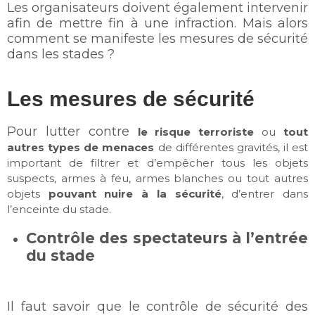
Les organisateurs doivent également intervenir
afin de mettre fin à une infraction. Mais alors
comment se manifeste les mesures de sécurité
dans les stades ?
Les mesures de sécurité
Pour lutter contre
le risque terroriste
ou
tout
autres types de menaces
de différentes gravités, il est
important de filtrer et d’empêcher tous les objets
suspects, armes à feu, armes blanches ou tout autres
objets
pouvant nuire à la sécurité
, d’entrer dans
l’enceinte du stade.
Contrôle des spectateurs à l’entrée
du stade
Il faut savoir que le contrôle de sécurité des