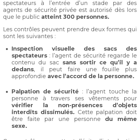
spectateurs à l’entrée d’un stade par des
agents de sécurité privée est autorisé dès lors
que le public
atteint 300 personnes.
Les contrôles peuvent prendre deux formes qui
sont les suivantes :
Inspection visuelle des sacs des
spectateurs
: l’agent de sécurité regarde le
contenu du sac
sans sortir ce qu’il y a
dedans
, il peut faire une fouille plus
approfondie
avec l’accord de la personne.
Palpation de sécurité
: l’agent touche la
personne à travers ses vêtements pour
vérifier la non-présences d’objets
interdits dissimulés.
Cette palpation doit
être faite par une personne
du même
sexe.