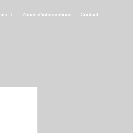
ces
Zones d’interventions
Contact