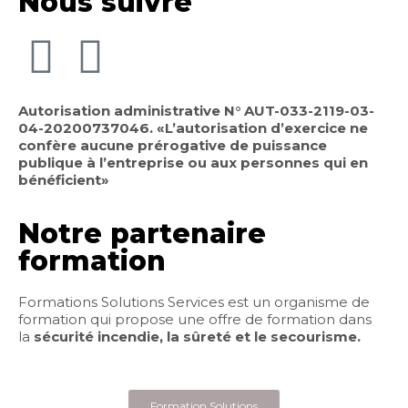
Nous suivre
Autorisation administrative N° AUT-033-2119-03-
04-20200737046. «L’autorisation d’exercice ne
confère aucune prérogative de puissance
publique à l’entreprise ou aux personnes qui en
bénéficient»
Notre partenaire
formation
Formations Solutions Services est un organisme de
formation qui propose une offre de formation dans
la
sécurité incendie, la sûreté et le secourisme.
Formation Solutions