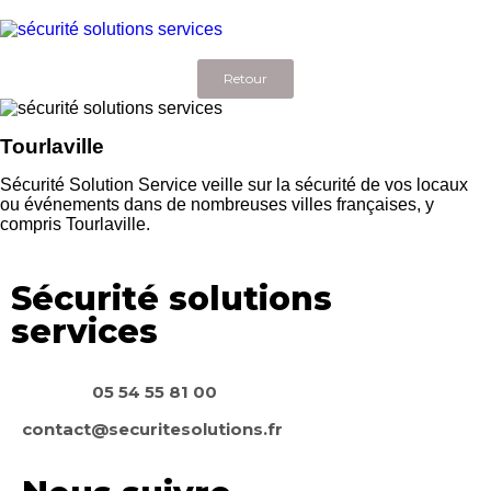
Retour
Tourlaville
Sécurité Solution Service veille sur la sécurité de vos locaux
ou événements dans de nombreuses villes françaises, y
compris Tourlaville.
Sécurité solutions
services
05 54 55 81 00
contact@securitesolutions.fr