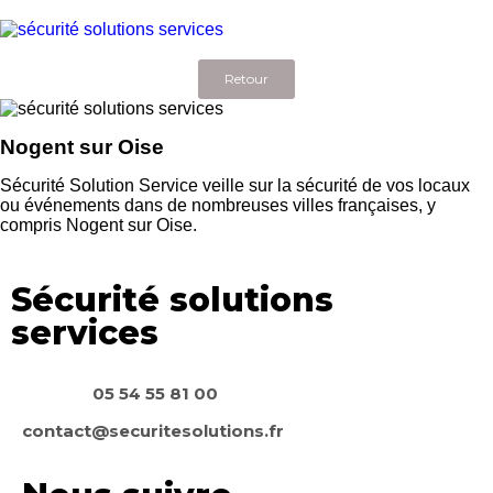
Retour
Nogent sur Oise
Sécurité Solution Service veille sur la sécurité de vos locaux
ou événements dans de nombreuses villes françaises, y
compris Nogent sur Oise.
Sécurité solutions
services
05 54 55 81 00
contact@securitesolutions.fr