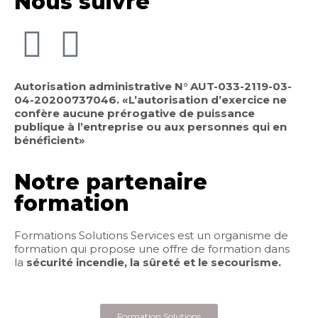
Nous suivre
Autorisation administrative N° AUT-033-2119-03-
04-20200737046. «L’autorisation d’exercice ne
confère aucune prérogative de puissance
publique à l’entreprise ou aux personnes qui en
bénéficient»
Notre partenaire
formation
Formations Solutions Services est un organisme de
formation qui propose une offre de formation dans
la
sécurité incendie, la sûreté et le secourisme.
Formation Solutions