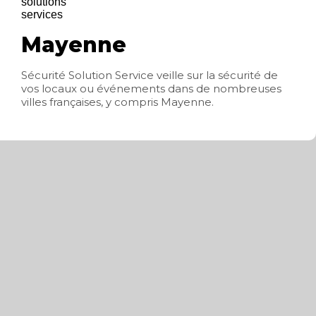
Mayenne
Sécurité Solution Service veille sur la sécurité de
vos locaux ou événements dans de nombreuses
villes françaises, y compris Mayenne.