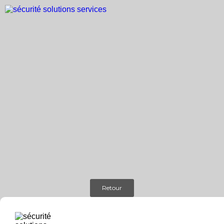
Retour