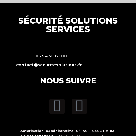
SÉCURITÉ SOLUTIONS
SERVICES
05 54 55 81 00
contact@securitesolutions.fr
NOUS SUIVRE
Autorisation administrative N° AUT-033-2119-03-