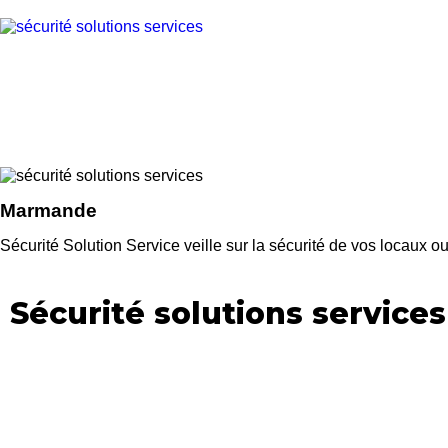
Marmande
Sécurité Solution Service veille sur la sécurité de vos locau
Sécurité solutions services