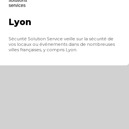
Lyon
Sécurité Solution Service veille sur la sécurité de
vos locaux ou événements dans de nombreuses
villes françaises, y compris Lyon.