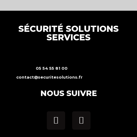
SÉCURITÉ SOLUTIONS
SERVICES
05 54 55 81 00
contact@securitesolutions.fr
NOUS SUIVRE