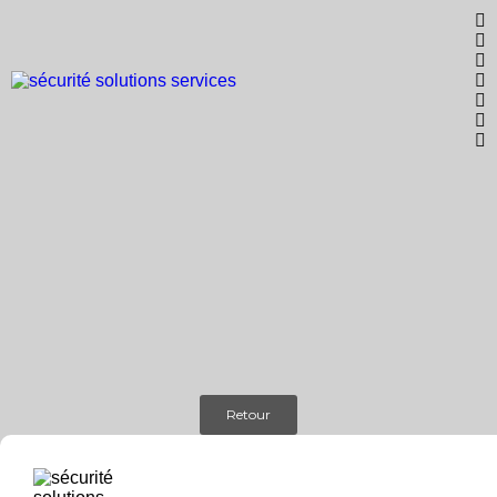
Retour