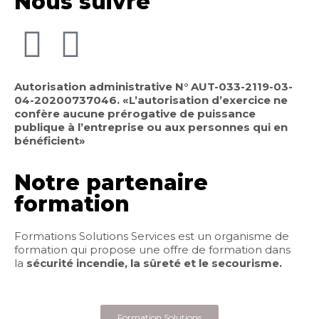
Nous suivre
Autorisation administrative N° AUT-033-2119-03-
04-20200737046. «L’autorisation d’exercice ne
confère aucune prérogative de puissance
publique à l’entreprise ou aux personnes qui en
bénéficient»
Notre partenaire
formation
Formations Solutions Services est un organisme de
formation qui propose une offre de formation dans
la
sécurité incendie, la sûreté et le secourisme.
Formation Solutions