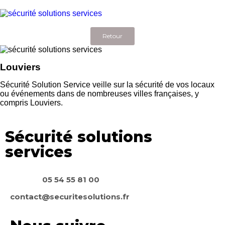
Retour
Louviers
Sécurité Solution Service veille sur la sécurité de vos locaux
ou événements dans de nombreuses villes françaises, y
compris Louviers.
Sécurité solutions
services
05 54 55 81 00
contact@securitesolutions.fr