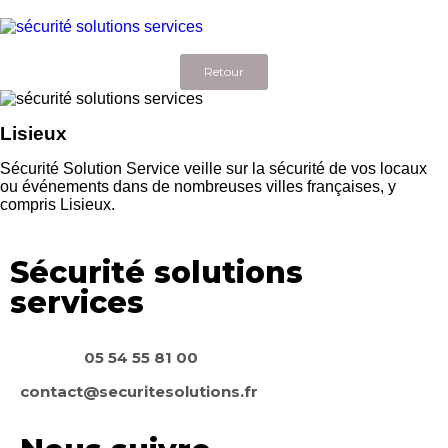
Retour
Lisieux
Sécurité Solution Service veille sur la sécurité de vos locaux
ou événements dans de nombreuses villes françaises, y
compris Lisieux.
Sécurité solutions
services
05 54 55 81 00
contact@securitesolutions.fr