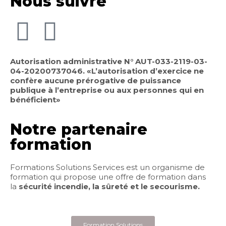
Nous suivre
Autorisation administrative N° AUT-033-2119-03-
04-20200737046. «L’autorisation d’exercice ne
confère aucune prérogative de puissance
publique à l’entreprise ou aux personnes qui en
bénéficient»
Notre partenaire
formation
Formations Solutions Services est un organisme de
formation qui propose une offre de formation dans
la
sécurité incendie, la sûreté et le secourisme.
Formation Solutions