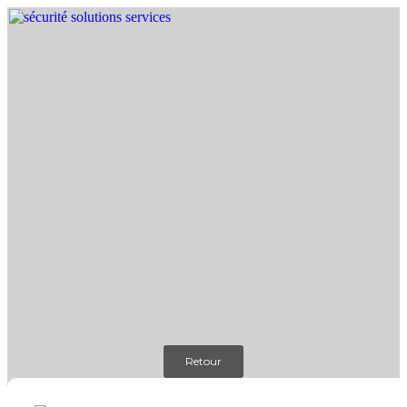
Retour