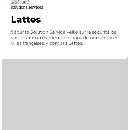
Lattes
Sécurité Solution Service veille sur la sécurité de
vos locaux ou événements dans de nombreuses
villes françaises, y compris Lattes.