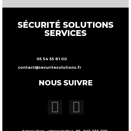
SÉCURITÉ SOLUTIONS
SERVICES
05 54 55 81 00
contact@securitesolutions.fr
NOUS SUIVRE