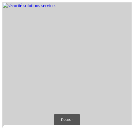
Retour