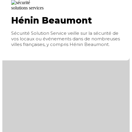
Hénin Beaumont
Sécurité Solution Service veille sur la sécurité de
vos locaux ou événements dans de nombreuses
villes françaises, y compris Hénin Beaumont.