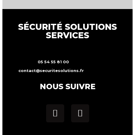
SÉCURITÉ SOLUTIONS
SERVICES
05 54 55 81 00
contact@securitesolutions.fr
NOUS SUIVRE