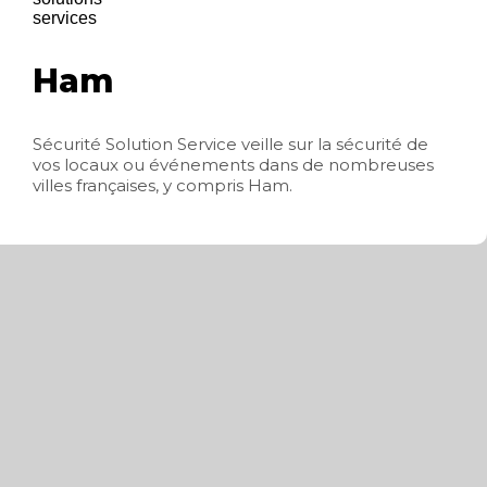
Ham
Sécurité Solution Service veille sur la sécurité de
vos locaux ou événements dans de nombreuses
villes françaises, y compris Ham.