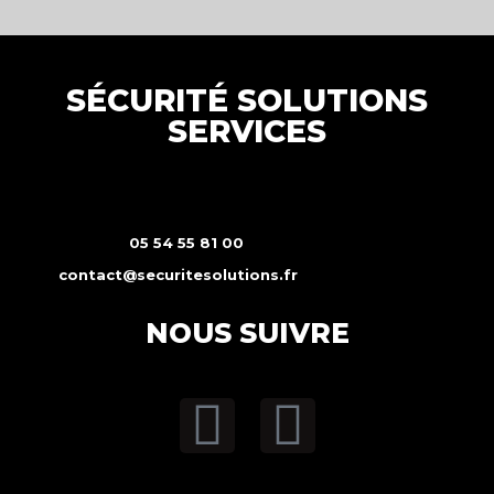
SÉCURITÉ SOLUTIONS
SERVICES
05 54 55 81 00
contact@securitesolutions.fr
NOUS SUIVRE