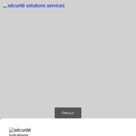
Retour