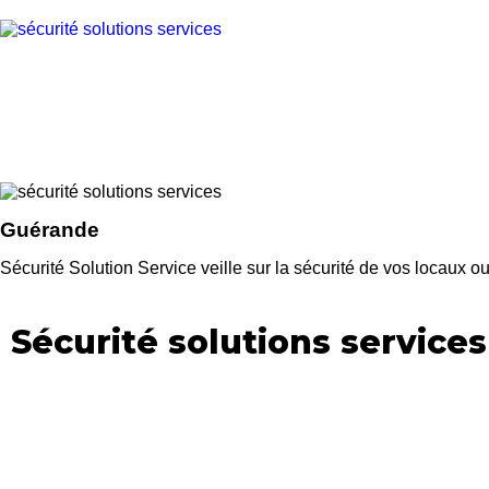
Guérande
Sécurité Solution Service veille sur la sécurité de vos locaux
Sécurité solutions services