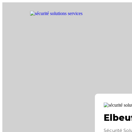
Elbeu
Sécurité Sol