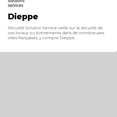
Dieppe
Sécurité Solution Service veille sur la sécurité de
vos locaux ou événements dans de nombreuses
villes françaises, y compris Dieppe.