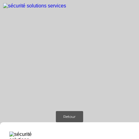
Retour