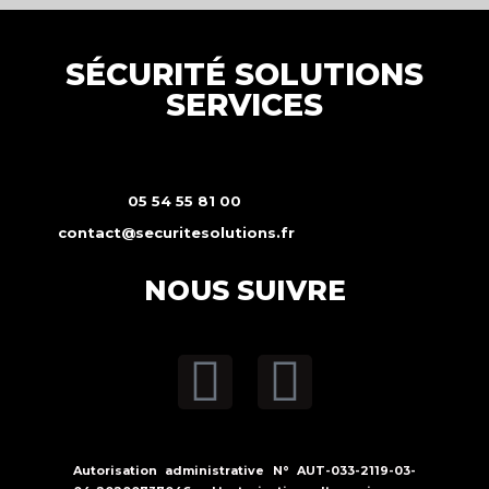
SÉCURITÉ SOLUTIONS
SERVICES
05 54 55 81 00
contact@securitesolutions.fr
NOUS SUIVRE
Autorisation administrative N° AUT-033-2119-03-