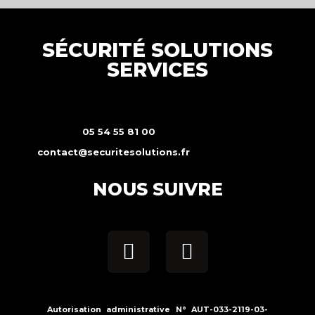
SÉCURITÉ SOLUTIONS
SERVICES
05 54 55 81 00
contact@securitesolutions.fr
NOUS SUIVRE
Autorisation administrative N° AUT-033-2119-03-