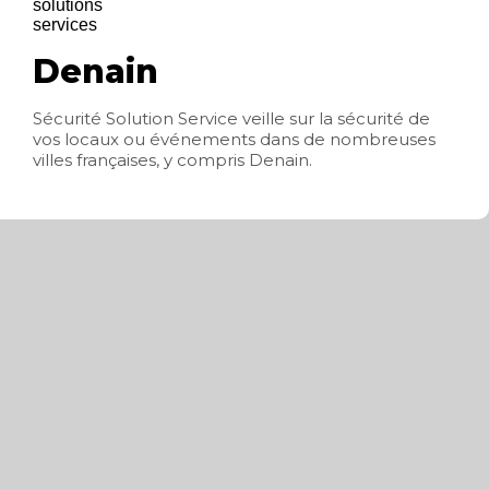
Denain
Sécurité Solution Service veille sur la sécurité de
vos locaux ou événements dans de nombreuses
villes françaises, y compris Denain.