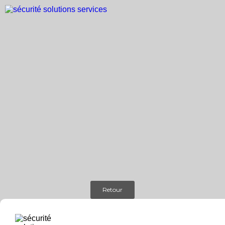
Retour