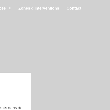
ces
Zones d’interventions
Contact
ments dans de