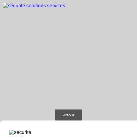
Retour