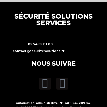
SÉCURITÉ SOLUTIONS
SERVICES
05 54 55 81 00
contact@securitesolutions.fr
NOUS SUIVRE
Autorisation administrative N° AUT-033-2119-03-