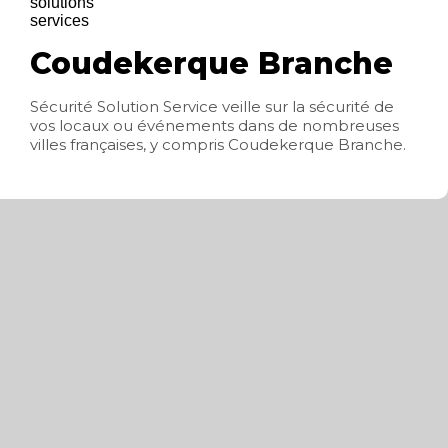
Coudekerque Branche
Sécurité Solution Service veille sur la sécurité de
vos locaux ou événements dans de nombreuses
villes françaises, y compris Coudekerque Branche.