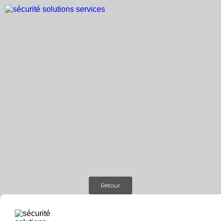
Retour