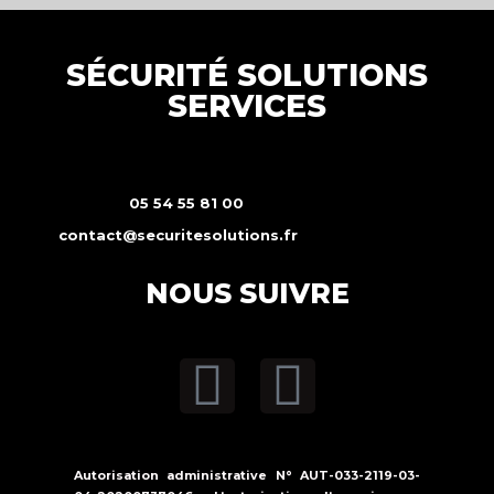
SÉCURITÉ SOLUTIONS
SERVICES
05 54 55 81 00
contact@securitesolutions.fr
NOUS SUIVRE
Autorisation administrative N° AUT-033-2119-03-