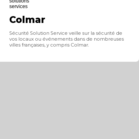
Colmar
Sécurité Solution Service veille sur la sécurité de
vos locaux ou événements dans de nombreuses
villes françaises, y compris Colmar.