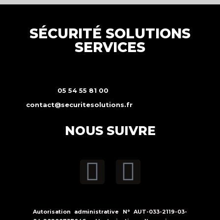
SÉCURITÉ SOLUTIONS
SERVICES
05 54 55 81 00
contact@securitesolutions.fr
NOUS SUIVRE
Autorisation administrative N° AUT-033-2119-03-