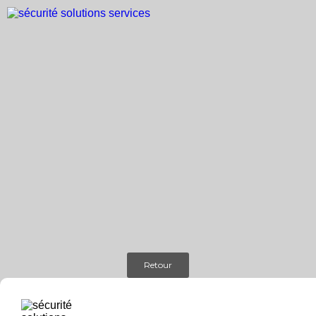
Retour