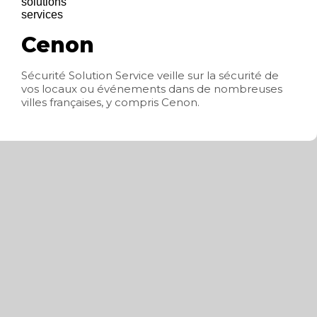
Cenon
Sécurité Solution Service veille sur la sécurité de
vos locaux ou événements dans de nombreuses
villes françaises, y compris Cenon.