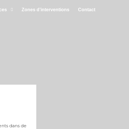
ces
Zones d’interventions
Contact
ments dans de