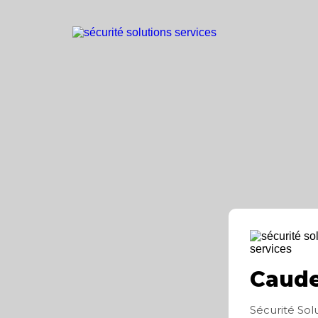
Caude
Sécurité Sol