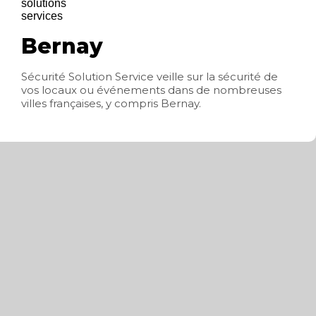
Bernay
Sécurité Solution Service veille sur la sécurité de
vos locaux ou événements dans de nombreuses
villes françaises, y compris Bernay.