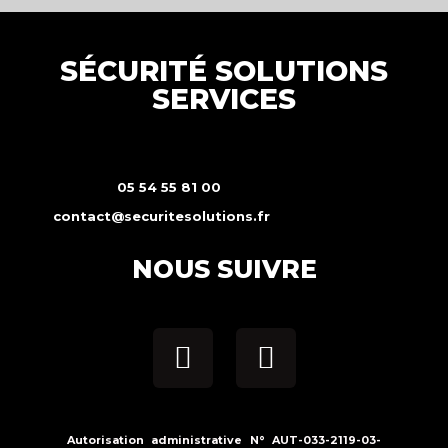
SÉCURITÉ SOLUTIONS
SERVICES
05 54 55 81 00
contact@securitesolutions.fr
NOUS SUIVRE
Autorisation administrative N° AUT-033-2119-03-