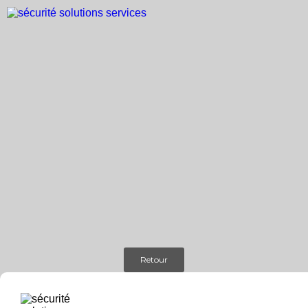
Retour