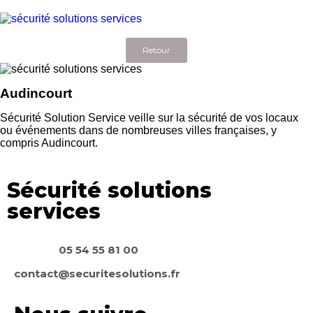
Retour
Audincourt
Sécurité Solution Service veille sur la sécurité de vos locaux
ou événements dans de nombreuses villes françaises, y
compris Audincourt.
Sécurité solutions
services
05 54 55 81 00
contact@securitesolutions.fr