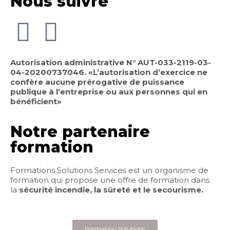
Nous suivre
Autorisation administrative N° AUT-033-2119-03-
04-20200737046. «L’autorisation d’exercice ne
confère aucune prérogative de puissance
publique à l’entreprise ou aux personnes qui en
bénéficient»
Notre partenaire
formation
Formations Solutions Services est un organisme de
formation qui propose une offre de formation dans
la
sécurité incendie, la sûreté et le secourisme.
Formation Solutions