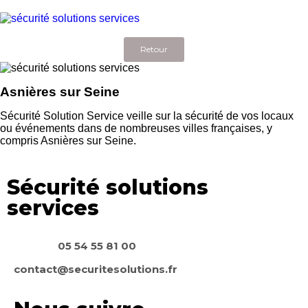
Retour
Asnières sur Seine
Sécurité Solution Service veille sur la sécurité de vos locaux
ou événements dans de nombreuses villes françaises, y
compris Asnières sur Seine.
Sécurité solutions
services
05 54 55 81 00
contact@securitesolutions.fr