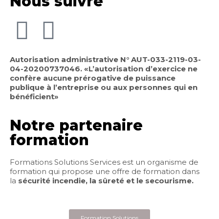
Nous suivre
Autorisation administrative N° AUT-033-2119-03-
04-20200737046. «L’autorisation d’exercice ne
confère aucune prérogative de puissance
publique à l’entreprise ou aux personnes qui en
bénéficient»
Notre partenaire
formation
Formations Solutions Services est un organisme de
formation qui propose une offre de formation dans
la
sécurité incendie, la sûreté et le secourisme.
Formation Solutions