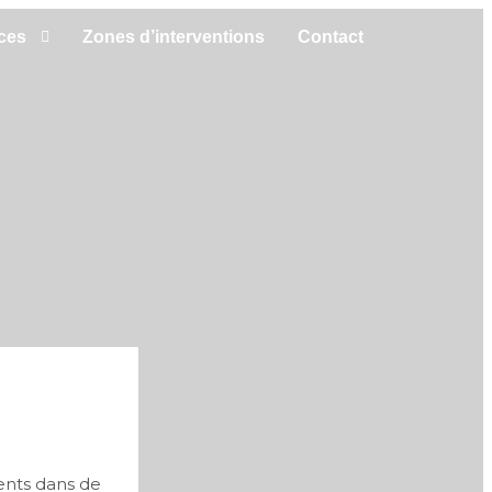
ces
Zones d’interventions
Contact
ments dans de