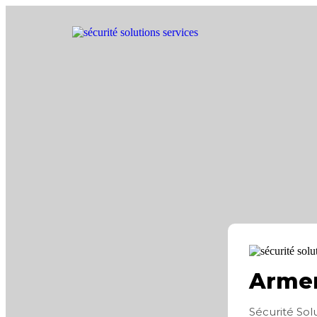
Armen
Sécurité Sol