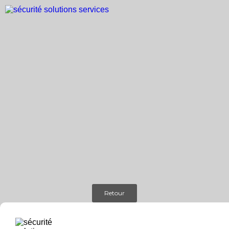
Retour