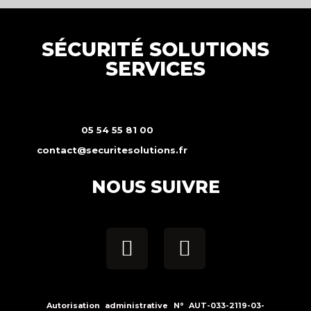
SÉCURITÉ SOLUTIONS
SERVICES
05 54 55 81 00
contact@securitesolutions.fr
NOUS SUIVRE
Autorisation administrative N° AUT-033-2119-03-