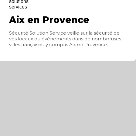
Aix en Provence
Sécurité Solution Service veille sur la sécurité de
vos locaux ou événements dans de nombreuses
villes françaises, y compris Aix en Provence.