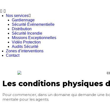
Nos services
Gardiennage
Sécurité Événementielle
Distribution
Sécurité Incendie
Missions Exceptionnelles
Vidéo Protection
Audits Sécurité
Zones d’interventions
Contact
Les conditions physiques d
Pour commencer, dans un domaine qui demande une bonn
mentale pour les agents.