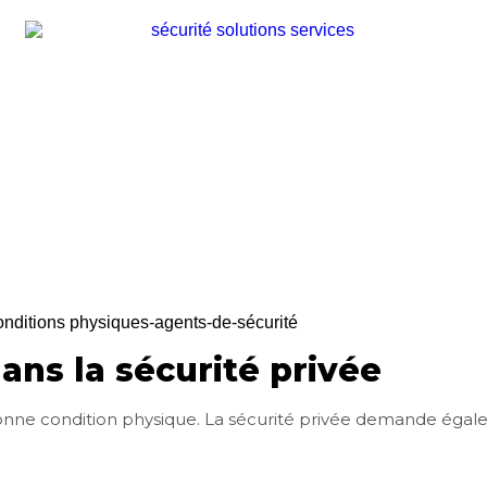
ans la sécurité privée
e condition physique. La sécurité privée demande égal