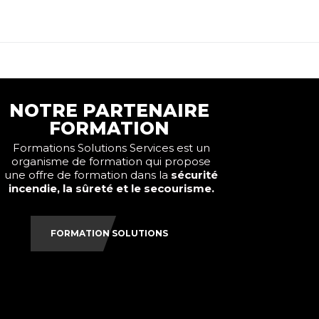
NOTRE PARTENAIRE
FORMATION
Formations Solutions Services est un
organisme de formation qui propose
une offre de formation dans la
sécurité
incendie, la sûreté et le secourisme.
FORMATION SOLUTIONS