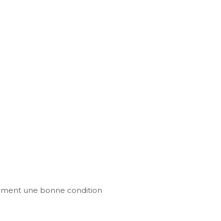
ement une bonne condition