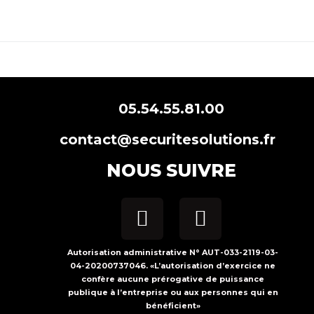
05.54.55.81.00
contact@securitesolutions.fr
NOUS SUIVRE
Autorisation administrative N° AUT-033-2119-03-
04-20200737046. «L’autorisation d’exercice ne
confère aucune prérogative de puissance
publique à l’entreprise ou aux personnes qui en
bénéficient»