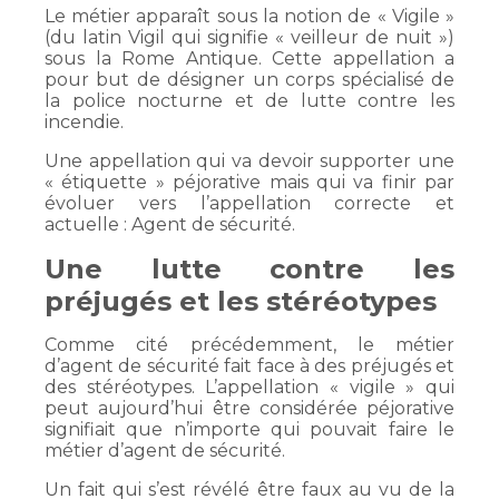
Le métier apparaît sous la notion de « Vigile »
(du latin Vigil qui signifie « veilleur de nuit »)
sous la Rome Antique. Cette appellation a
pour but de désigner un corps spécialisé de
la police nocturne et de lutte contre les
incendie.
Une appellation qui va devoir supporter une
« étiquette » péjorative mais qui va finir par
évoluer vers l’appellation correcte et
actuelle : Agent de sécurité.
Une lutte contre les
préjugés et les stéréotypes
Comme cité précédemment, le métier
d’agent de sécurité fait face à des préjugés et
des stéréotypes. L’appellation « vigile » qui
peut aujourd’hui être considérée péjorative
signifiait que n’importe qui pouvait faire le
métier d’agent de sécurité.
Un fait qui s’est révélé être faux au vu de la