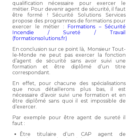
qualification nécessaire pour exercer le
métier. Pour devenir agent de sécurité, il faut
être formé ! Sécurité Solutions Services
propose des programmes de formations pour
exercer le métier :
Formations – Sécurité
Incendie / Sureté / Travail
(formationsolutions.fr)
En conclusion sur ce point là, Monsieur Tout-
le-Monde ne peut pas exercer la fonction
d’agent de sécurité sans avoir suivi une
formation et être diplômé d’un titre
correspondant.
En effet, pour chacune des spécialisations
que nous détaillerons plus bas, il est
nécessaire d’avoir suivi une formation et en
être diplômé sans quoi il est impossible de
d’exercer.
Par exemple pour être agent de sureté il
faut :
Être titulaire d’un CAP agent de