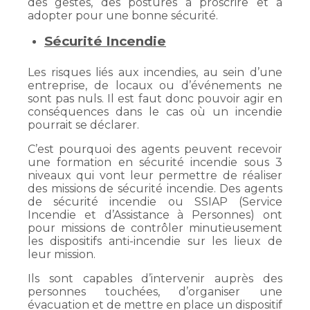
des gestes, des postures à proscrire et à
adopter pour une bonne sécurité.
Sécurité Incendie
Les risques liés aux incendies, au sein d’une
entreprise, de locaux ou d’événements ne
sont pas nuls. Il est faut donc pouvoir agir en
conséquences dans le cas où un incendie
pourrait se déclarer.
C’est pourquoi des agents peuvent recevoir
une formation en sécurité incendie sous 3
niveaux qui vont leur permettre de réaliser
des missions de sécurité incendie. Des agents
de sécurité incendie ou SSIAP (Service
Incendie et d’Assistance à Personnes) ont
pour missions de contrôler minutieusement
les dispositifs anti-incendie sur les lieux de
leur mission.
Ils sont capables d’intervenir auprès des
personnes touchées, d’organiser une
évacuation et de mettre en place un dispositif