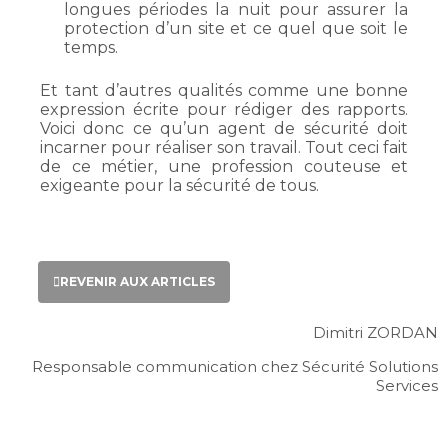
longues périodes la nuit pour assurer la
protection d’un site et ce quel que soit le
temps.
Et tant d’autres qualités comme une bonne
expression écrite pour rédiger des rapports.
Voici donc ce qu’un agent de sécurité doit
incarner pour réaliser son travail. Tout ceci fait
de ce métier, une profession couteuse et
exigeante pour la sécurité de tous.
REVENIR AUX ARTICLES
Dimitri ZORDAN
Responsable communication chez Sécurité Solutions
Services