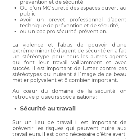
prévention et de sécurité
Ou d’un MC sureté des espaces ouvert au
public
Avoir un brevet professionnel d’agent
technique de prévention et de sécurité,
ou un bac pro sécurité-prévention.
La violence et l’abus de pouvoir d’une
extrême minorité d’agent de sécurité en a fait
un stéréotype pour tous les autres agents
qui font leur travail vaillamment et avec
succès. Il est important de lutter contre ces
stéréotypes qui nuisent à l’image de ce beau
métier polyvalent et ô combien important.
Au cœur du domaine de la sécurité, on
retrouve plusieurs spécialisations :
Sécurité au travail
Sur un lieu de travail il est important de
prévenir les risques qui peuvent nuire aux
travailleurs. Il est donc nécessaire d’être averti