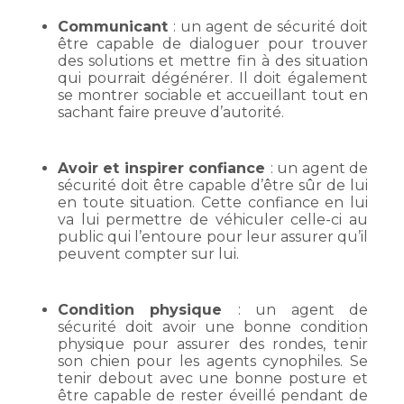
Communicant
: un agent de sécurité doit
être capable de dialoguer pour trouver
des solutions et mettre fin à des situation
qui pourrait dégénérer. Il doit également
se montrer sociable et accueillant tout en
sachant faire preuve d’autorité.
Avoir et inspirer confiance
: un agent de
sécurité doit être capable d’être sûr de lui
en toute situation. Cette confiance en lui
va lui permettre de véhiculer celle-ci au
public qui l’entoure pour leur assurer qu’il
peuvent compter sur lui.
Condition physique
: un agent de
sécurité doit avoir une bonne condition
physique pour assurer des rondes, tenir
son chien pour les agents cynophiles. Se
tenir debout avec une bonne posture et
être capable de rester éveillé pendant de