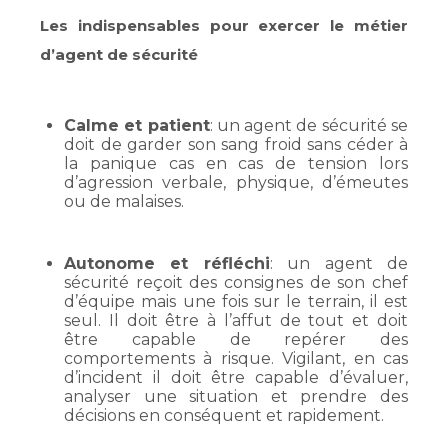
Les indispensables
pour exercer le métier
d’agent de sécurité
Calme et patient
: un agent de sécurité se
doit de garder son sang froid sans céder à
la panique cas en cas de tension lors
d’agression verbale, physique, d’émeutes
ou de malaises.
Autonome et réfléchi
: un agent de
sécurité reçoit des consignes de son chef
d’équipe mais une fois sur le terrain, il est
seul. Il doit être à l’affut de tout et doit
être capable de repérer des
comportements à risque. Vigilant, en cas
d’incident il doit être capable d’évaluer,
analyser une situation et prendre des
décisions en conséquent et rapidement.