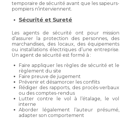
temporaire de sécurité avant que les sapeurs-
pompiers n’interviennent.
Sécurité et Sureté
Les agents de sécurité ont pour mission
d’assurer la protection des personnes, des
marchandises, des locaux, des équipements
ou installations électriques d’une entreprise.
Un agent de sécurité est formé à :
Faire appliquer les règles de sécurité et le
règlement du site
Faire preuve de jugement
Prévenir et désamorcer les conflits
Rédiger des rapports, des procès-verbaux
ou des comptes-rendus
Lutter contre le vol à l’étalage, le vol
interne
Aborder légalement l’auteur présumé,
adapter son comportement