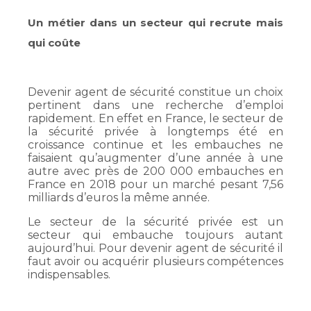
Un métier dans un secteur qui recrute mais
qui coûte
Devenir agent de sécurité constitue un choix
pertinent dans une recherche d’emploi
rapidement. En effet en France, le secteur de
la sécurité privée à longtemps été en
croissance continue et les embauches ne
faisaient qu’augmenter d’une année à une
autre avec près de 200 000 embauches en
France en 2018 pour un marché pesant 7,56
milliards d’euros la même année.
Le secteur de la sécurité privée est un
secteur qui embauche toujours autant
aujourd’hui. Pour devenir agent de sécurité il
faut avoir ou acquérir plusieurs compétences
indispensables.